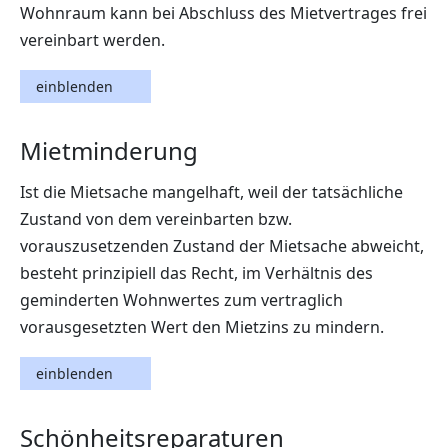
Wohnraum kann bei Abschluss des Mietvertrages frei
vereinbart werden.
einblenden
Mietminderung
Ist die Mietsache mangelhaft, weil der tatsächliche
Zustand von dem vereinbarten bzw.
vorauszusetzenden Zustand der Mietsache abweicht,
besteht prinzipiell das Recht, im Verhältnis des
geminderten Wohnwertes zum vertraglich
vorausgesetzten Wert den Mietzins zu mindern.
einblenden
Schönheitsreparaturen