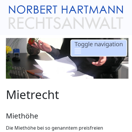
Toggle navigation
Mietrecht
Miethöhe
Die Miethöhe bei so genanntem preisfreien