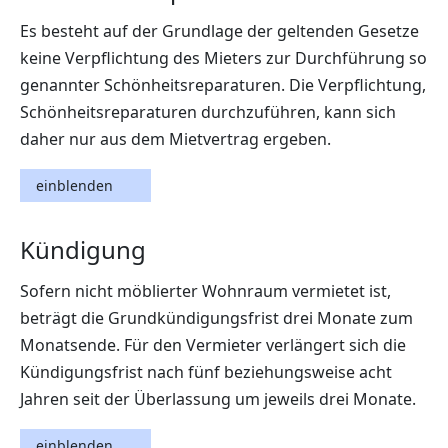
Es besteht auf der Grundlage der geltenden Gesetze
keine Verpflichtung des Mieters zur Durchführung so
genannter Schönheitsreparaturen. Die Verpflichtung,
Schönheitsreparaturen durchzuführen, kann sich
daher nur aus dem Mietvertrag ergeben.
einblenden
Kündigung
Sofern nicht möblierter Wohnraum vermietet ist,
beträgt die Grundkündigungsfrist drei Monate zum
Monatsende. Für den Vermieter verlängert sich die
Kündigungsfrist nach fünf beziehungsweise acht
Jahren seit der Überlassung um jeweils drei Monate.
einblenden